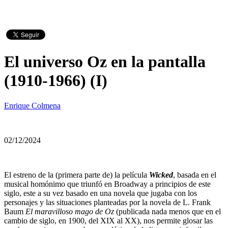
El universo Oz en la pantalla
(1910-1966) (I)
Enrique Colmena
02/12/2024
El estreno de la (primera parte de) la película
Wicked
, basada en el
musical homónimo que triunfó en Broadway a principios de este
siglo, este a su vez basado en una novela que jugaba con los
personajes y las situaciones planteadas por la novela de L. Frank
Baum
El maravilloso mago de Oz
(publicada nada menos que en el
cambio de siglo, en 1900, del XIX al XX), nos permite glosar las