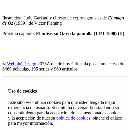
Ilustración: Judy Garland y el resto de coprotagonistas de
El mago
de Oz
(1939), de Victor Fleming
Próximo capítulo:
El universo Oz en la pantalla (1971-1990) (II)
©
Webbin' Design
2026
A día de hoy Criticalia posee un acervo de
6460 películas, 195 series y 960 articulos
Uso de cookies
Este sitio web utiliza cookies para que usted tenga la mejor
experiencia de usuario. Si continúa navegando está dando su
consentimiento para la aceptación de las mencionadas cookies
y la aceptación de nuestra
política de cookies
, pinche el enlace
para mayor información.