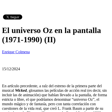
El universo Oz en la pantalla
(1971-1990) (II)
Enrique Colmena
15/12/2024
En artículo precedente, a raíz del estreno de la primera parte del
musical
Wicked
, glosamos las películas de acción real (es decir, sin
incluir las de animación) que habían llevado a la pantalla, de forma
estricta o libre, el que podríamos denominar “universo Oz”, el
mundo mágico y de fantasía, pero con tanta correlación con
cuestiones de la vida real, que creó L. Frank Baum a partir de su