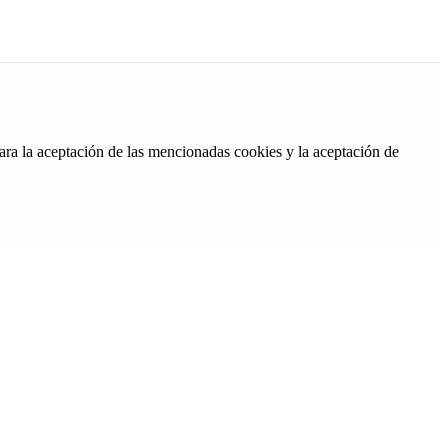
ara la aceptación de las mencionadas cookies y la aceptación de