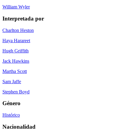
William Wyler
Interpretada por
Charlton Heston
Haya Harareet
Hugh Griffith
Jack Hawkins
Martha Scott
Sam Jaffe
Stephen Boyd
Género
Histórico
Nacionalidad