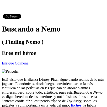
Buscando a Nemo
( Finding Nemo )
Eres mi héroe
Enrique Colmena
Está visto que la alianza Disney-Pixar sigue dando réditos de lo más
jugosos. Económicos, desde luego, convirtiéndose en la más
taquillera de las películas en las que han colaborado ambas
empresas, pero, sobre todo, artísticos, pues esta
Buscando a Nemo
es digna heredera de las anteriores y notabilísimas obras de esta
"entente cordiale": el estupendo tríptico de
Toy Story
, sobre los
juguetes y su importancia en la vida del niño;
Bichos
, la fábula