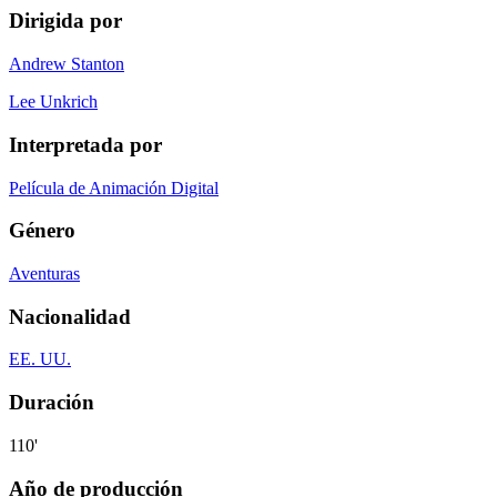
Dirigida por
Andrew Stanton
Lee Unkrich
Interpretada por
Película de Animación Digital
Género
Aventuras
Nacionalidad
EE. UU.
Duración
110'
Año de producción