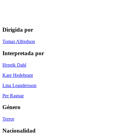
Dirigida por
Tomas Alfredson
Interpretada por
Henrik Dahl
Kare Hedebrant
Lina Leandersson
Per Ragnar
Género
Terror
Nacionalidad