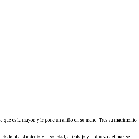
na que es la mayor, y le pone un anillo en su mano. Tras su matrimonio
ido al aislamiento y la soledad, el trabajo y la dureza del mar, se