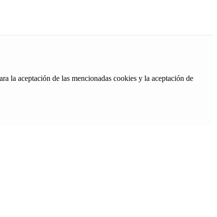
ara la aceptación de las mencionadas cookies y la aceptación de