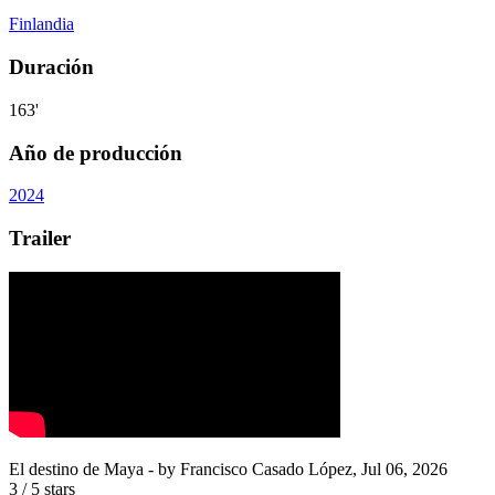
Finlandia
Duración
163'
Año de producción
2024
Trailer
El destino de Maya
- by
Francisco Casado López
,
Jul 06, 2026
3
/
5
stars