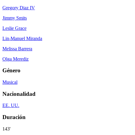
Gregory Diaz IV
Jimmy Smits
Leslie Grace
Lin-Manuel Miranda
Melissa Barrera
Olga Merediz
Género
Musical
Nacionalidad
EE. UU.
Duración
143'