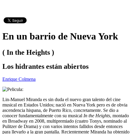
En un barrio de Nueva York
( In the Heights )
Los hidrantes están abiertos
Enrique Colmena
Lin-Manuel Miranda es sin duda el nuevo gran talento del cine
musical en Estados Unidos; nació en Nueva York pero es de obvia
ascendencia hispana, de Puerto Rico, concretamente. Se dio a
conocer fundamentalmente con su musical
In the Heights
, montado
en Broadway en 2008, multipremiado (cuatro Tonys, nominado al
Pulitzer de Drama) y con varios intentos fallidos desde entonces
para llevarlo a la gran pantalla. Recientemente Miranda ha obtenido