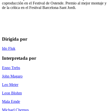
coproducción en el Festival de Ostende. Premio al mejor montaje y
de la crítica en el Festival Barcelona-Sant Jordi.
Dirigida por
Ido Fluk
Interpretada por
Enno Trebs
John Magaro
Leo Meier
Leon Blohm
Mala Emde
Michael Chernus