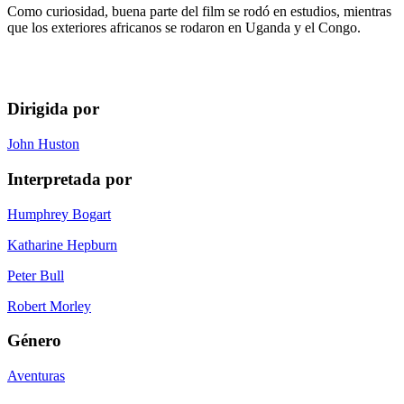
Como curiosidad, buena parte del film se rodó en estudios, mientras
que los exteriores africanos se rodaron en Uganda y el Congo.
Dirigida por
John Huston
Interpretada por
Humphrey Bogart
Katharine Hepburn
Peter Bull
Robert Morley
Género
Aventuras