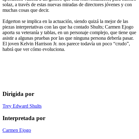
solaz, a través de estas nuevas miradas de directores jóvenes y con
muchas cosas que decir.
Edgerton se implica en la actuación, siendo quizá la mejor de las
piezas interpretativas con las que ha contado Shults; Carmen Ejogo
aporta su veteranía y tablas, en un personaje complejo, que tiene que
asistir a algunas pruebas por las que ninguna persona debería pasar.
El joven Kelvin Harrison Jr. nos parece todavía un poco “crudo”,
habrá que ver cómo evoluciona.
Dirigida por
Trey Edward Shults
Interpretada por
Carmen Ejogo