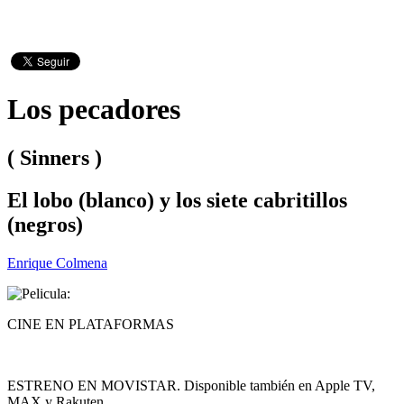
Los pecadores
( Sinners )
El lobo (blanco) y los siete cabritillos
(negros)
Enrique Colmena
CINE EN PLATAFORMAS
ESTRENO EN MOVISTAR. Disponible también en Apple TV,
MAX y Rakuten.