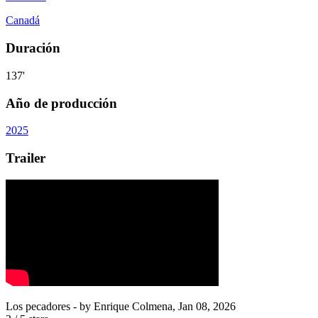
Canadá
Duración
137'
Año de producción
2025
Trailer
Los pecadores
- by
Enrique Colmena
,
Jan 08, 2026