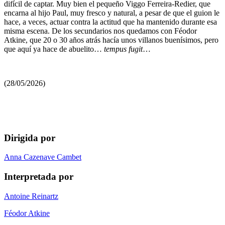
difícil de captar. Muy bien el pequeño Viggo Ferreira-Redier, que
encarna al hijo Paul, muy fresco y natural, a pesar de que el guion le
hace, a veces, actuar contra la actitud que ha mantenido durante esa
misma escena. De los secundarios nos quedamos con Féodor
Atkine, que 20 o 30 años atrás hacía unos villanos buenísimos, pero
que aquí ya hace de abuelito…
tempus fugit
…
(28/05/2026)
Dirigida por
Anna Cazenave Cambet
Interpretada por
Antoine Reinartz
Féodor Atkine