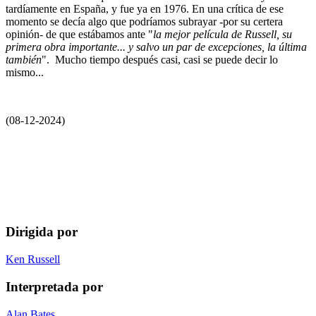
tardíamente en España, y fue ya en 1976. En una crítica de ese
momento se decía algo que podríamos subrayar -por su certera
opinión- de que estábamos ante "
la mejor película de Russell, su
primera obra importante... y salvo un par de excepciones, la última
también
". Mucho tiempo después casi, casi se puede decir lo
mismo...
(08-12-2024)
Dirigida por
Ken Russell
Interpretada por
Alan Bates