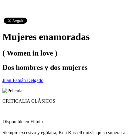
Mujeres enamoradas
( Women in love )
Dos hombres y dos mujeres
Juan-Fabián Delgado
CRITICALIA CLÁSICOS
Disponible en Filmin.
Siempre excesivo y ególatra, Ken Russell quizás quiso superar a