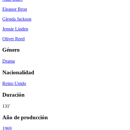
Eleanor Bron
Glenda Jackson
Jennie Linden
Oliver Reed
Género
Drama
Nacionalidad
Reino Unido
Duración
131'
Año de producción
1969