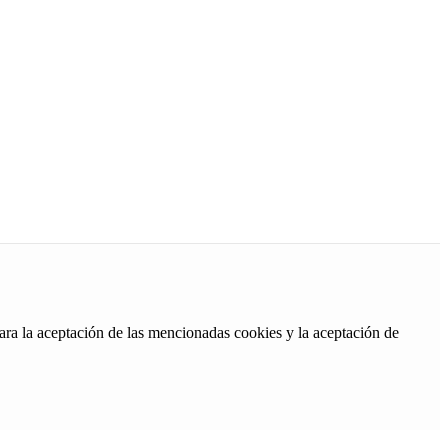
ara la aceptación de las mencionadas cookies y la aceptación de