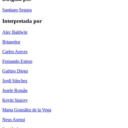
Santiago Segura
Interpretada por
Alec Baldwin
Brianeitor
Carlos Areces
Fernando Esteso
Gabino Diego
Jordi Sánchez
Josele Román
Kevin Spacey
Marta González de la Vega
Neus Asensi