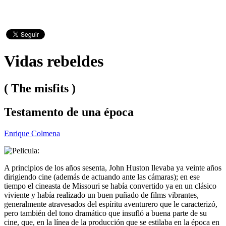
Vidas rebeldes
( The misfits )
Testamento de una época
Enrique Colmena
A principios de los años sesenta, John Huston llevaba ya veinte años
dirigiendo cine (además de actuando ante las cámaras); en ese
tiempo el cineasta de Missouri se había convertido ya en un clásico
viviente y había realizado un buen puñado de films vibrantes,
generalmente atravesados del espíritu aventurero que le caracterizó,
pero también del tono dramático que insufló a buena parte de su
cine, que, en la línea de la producción que se estilaba en la época en