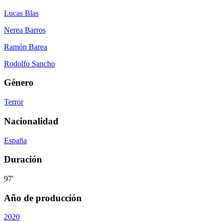
Lucas Blas
Nerea Barros
Ramón Barea
Rodolfo Sancho
Género
Terror
Nacionalidad
España
Duración
97'
Año de producción
2020