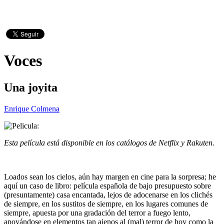
Voces
Una joyita
Enrique Colmena
Esta película está disponible en los catálogos de Netflix y Rakuten.
Loados sean los cielos, aún hay margen en cine para la sorpresa; he
aquí un caso de libro: película española de bajo presupuesto sobre
(presuntamente) casa encantada, lejos de adocenarse en los clichés
de siempre, en los sustitos de siempre, en los lugares comunes de
siempre, apuesta por una gradación del terror a fuego lento,
apoyándose en elementos tan ajenos al (mal) terror de hoy como la