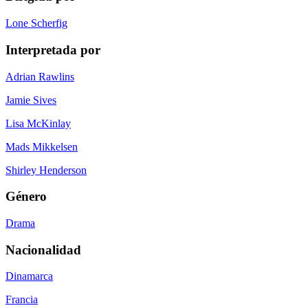
Lone Scherfig
Interpretada por
Adrian Rawlins
Jamie Sives
Lisa McKinlay
Mads Mikkelsen
Shirley Henderson
Género
Drama
Nacionalidad
Dinamarca
Francia