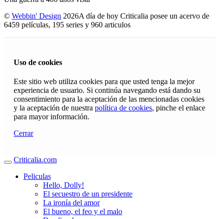
©
Webbin' Design
2026
A día de hoy Criticalia posee un acervo de
6459 películas, 195 series y 960 articulos
Uso de cookies
Este sitio web utiliza cookies para que usted tenga la mejor
experiencia de usuario. Si continúa navegando está dando su
consentimiento para la aceptación de las mencionadas cookies
y la aceptación de nuestra
política de cookies
, pinche el enlace
para mayor información.
Cerrar
Criticalia.com
Peliculas
Hello, Dolly!
El secuestro de un presidente
La ironía del amor
El bueno, el feo y el malo