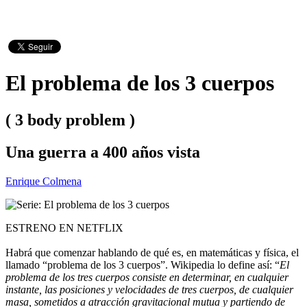
El problema de los 3 cuerpos
( 3 body problem )
Una guerra a 400 años vista
Enrique Colmena
ESTRENO EN NETFLIX
Habrá que comenzar hablando de qué es, en matemáticas y física, el
llamado “problema de los 3 cuerpos”. Wikipedia lo define así: “
El
problema de los tres cuerpos consiste en determinar, en cualquier
instante, las posiciones y velocidades de tres cuerpos, de cualquier
masa, sometidos a atracción gravitacional mutua y partiendo de