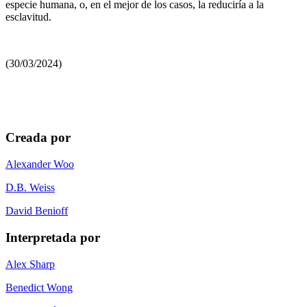
especie humana, o, en el mejor de los casos, la reduciría a la
esclavitud.
(30/03/2024)
Creada por
Alexander Woo
D.B. Weiss
David Benioff
Interpretada por
Alex Sharp
Benedict Wong