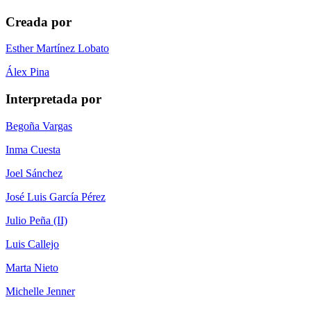
Creada por
Esther Martínez Lobato
Álex Pina
Interpretada por
Begoña Vargas
Inma Cuesta
Joel Sánchez
José Luis García Pérez
Julio Peña (II)
Luis Callejo
Marta Nieto
Michelle Jenner