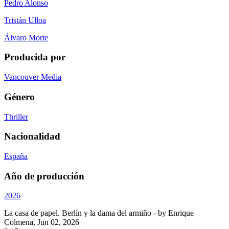
Pedro Alonso
Tristán Ulloa
Álvaro Morte
Producida por
Vancouver Media
Género
Thriller
Nacionalidad
España
Año de producción
2026
La casa de papel. Berlín y la dama del armiño
- by
Enrique
Colmena
,
Jun 02, 2026