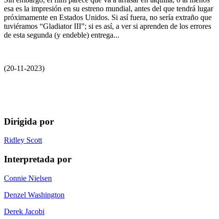
esa es la impresión en su estreno mundial, antes del que tendrá lugar
próximamente en Estados Unidos. Si así fuera, no sería extraño que
tuviéramos “Gladiator III”; si es así, a ver si aprenden de los errores
de esta segunda (y endeble) entrega...
(20-11-2023)
Dirigida por
Ridley Scott
Interpretada por
Connie Nielsen
Denzel Washington
Derek Jacobi