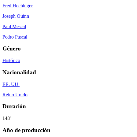
Fred Hechinger
Joseph Quinn
Paul Mescal
Pedro Pascal
Género
Histórico
Nacionalidad
EE. UU.
Reino Unido
Duración
148'
Año de producción