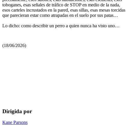
toboganes, esas señales de tráfico de STOP en medio de la nada,
esos carteles incrustados en la pared, esas sillas, esas mesas torcidas
que parecieran estar como atrapadas en el suelo por sus patas…
Lo dicho: como describir un perro a quien nunca ha visto uno…
(18/06/2026)
Dirigida por
Kane Parsons