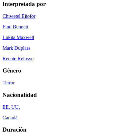
Interpretada por
Chiwetel Ejiofor
Finn Bennett
Lukita Maxwell
Mark Duplass
Renate Reinsve
Género
Terror
Nacionalidad
EE. UU.
Canadá
Duración