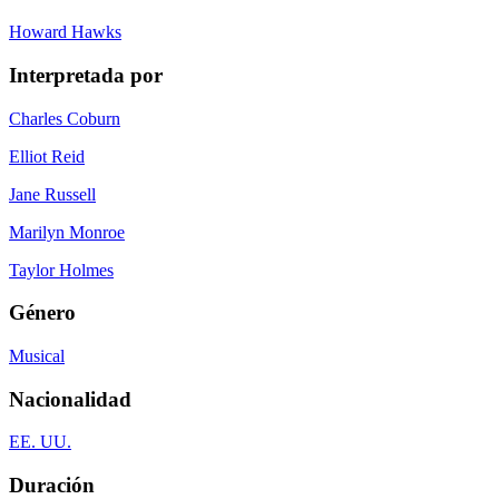
Howard Hawks
Interpretada por
Charles Coburn
Elliot Reid
Jane Russell
Marilyn Monroe
Taylor Holmes
Género
Musical
Nacionalidad
EE. UU.
Duración